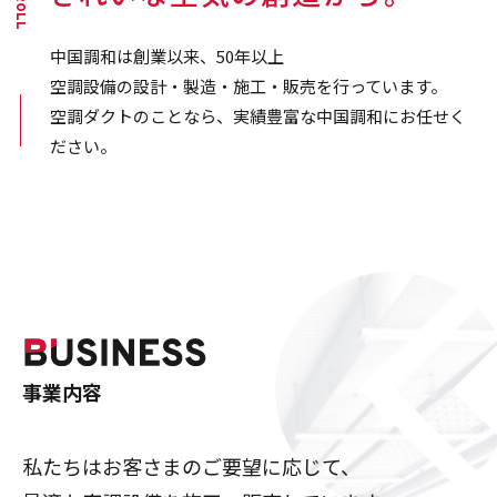
SCROLL
中国調和は創業以来、50年以上
協力会社募集
空調設備の設計・製造・施工・販売を行っています。
空調ダクトのことなら、実績豊富な中国調和にお任せく
ださい。
お問い合わせ
事業内容
私たちはお客さまのご要望に応じて、