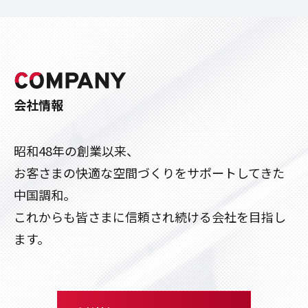
会社情報
昭和48年の創業以来、
お客さまの快適な空間づくりをサポートしてきた
中国調和。
これからも皆さまに信頼され続ける会社を目指し
ます。