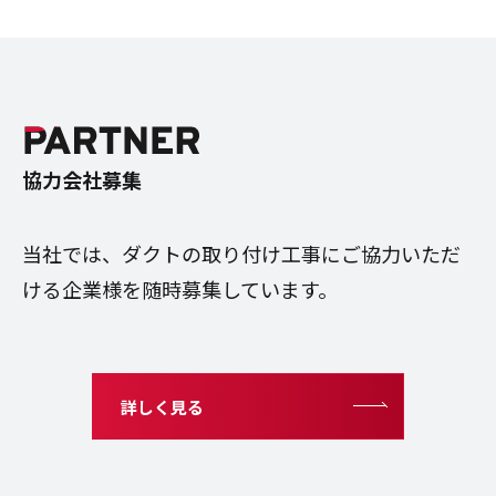
協力会社募集
当社では、ダクトの取り付け工事にご協力いただ
ける企業様を随時募集しています。
詳しく見る