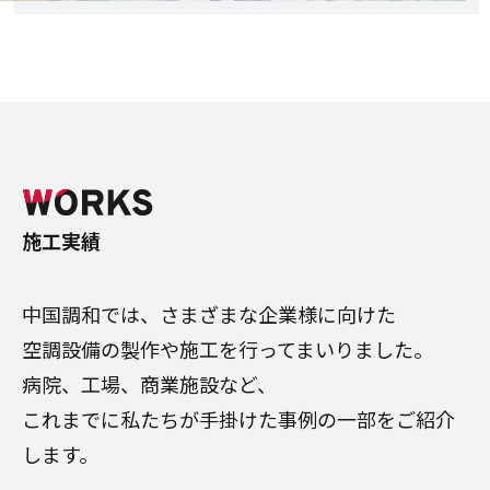
施工実績
中国調和では、さまざまな企業様に向けた
空調設備の製作や施工を行ってまいりました。
病院、工場、商業施設など、
これまでに私たちが手掛けた事例の一部をご紹介
します。