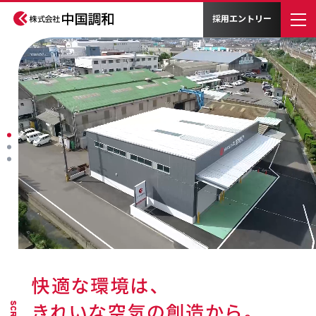
採用エントリー
施工・販売
会社情報
施工実績
採用情報