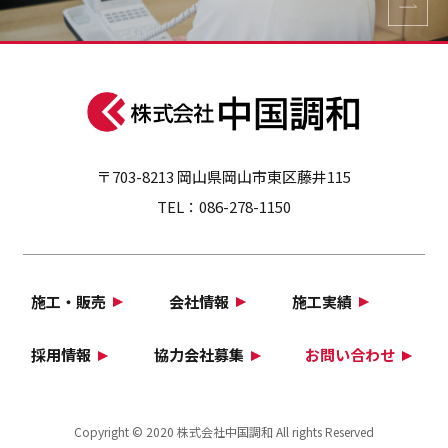
〒703-8213 岡山県岡山市東区藤井115
TEL：
086-278-1150
施工・販売
会社情報
施工実績
採用情報
協力会社募集
お問い合わせ
Copyright © 2020 株式会社中国調和 All rights Reserved