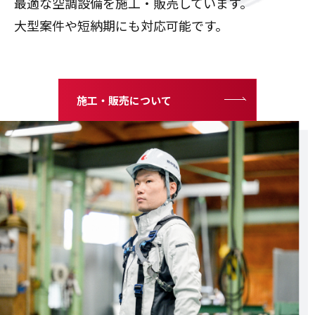
最適な空調設備を施工・販売しています。
大型案件や短納期にも対応可能です。
施工・販売について