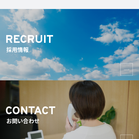
RECRUIT
採用情報
CONTACT
お問い合わせ