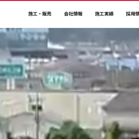
施工・販売
会社情報
施工実績
採用