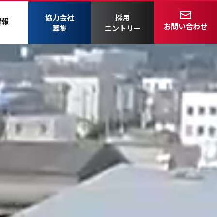
協力会社
採用
情報
お問い合わせ
募集
エントリー